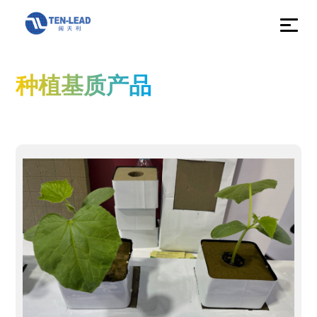
种植基质产品