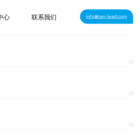
中心
联系我们
info@ten-lead.com