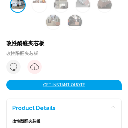
改性酚醛夹芯板
改性酚醛夹芯板
GET INSTANT QUOTE
Product Details
改性酚醛夹芯板