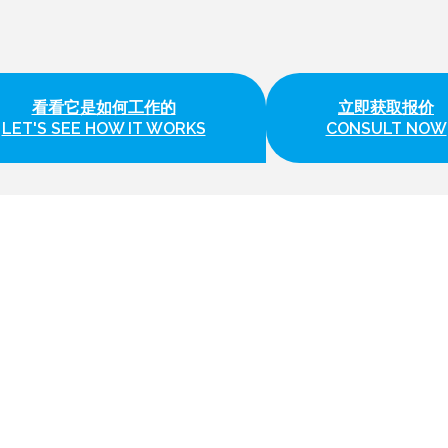
看看它是如何工作的
立即获取报价
LET'S SEE HOW IT WORKS
CONSULT NOW