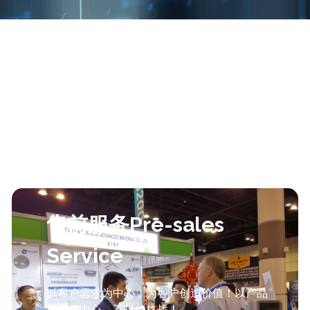
售前服务Pre-sales
Service
以客户需求为中心，为客户创造价值！以产品
质量为中心，不打价格战！