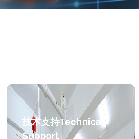
技术支持Technical
Support