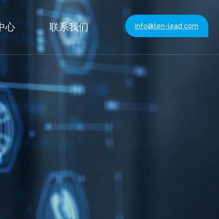
中心
联系我们
info@ten-lead.com