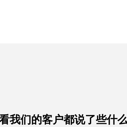
看我们的客户都说了些什