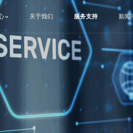
心
关于我们
服务支持
新闻