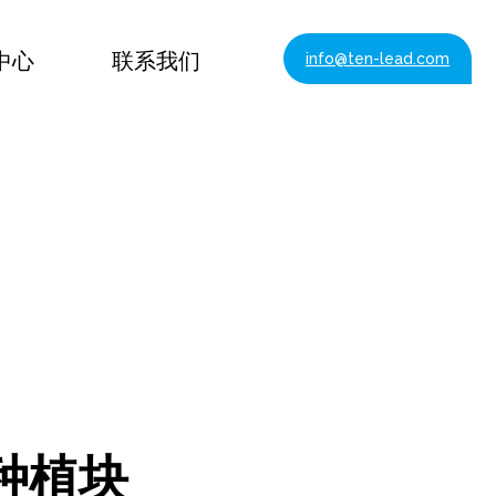
中心
联系我们
info@ten-lead.com
种植块