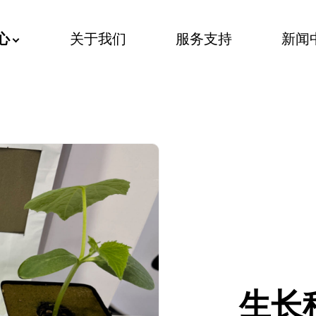
心
关于我们
服务支持
新闻
生长