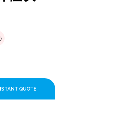
INSTANT QUOTE