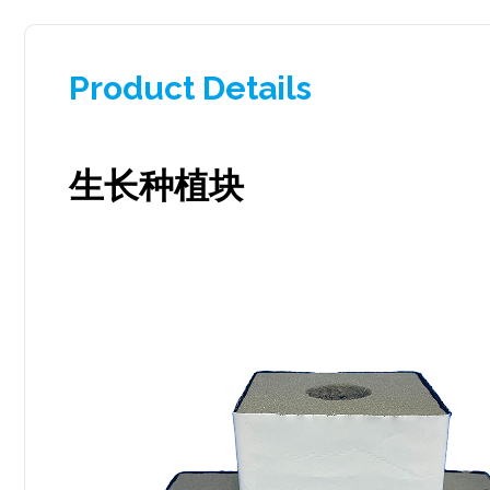
Product Details
生长种植块